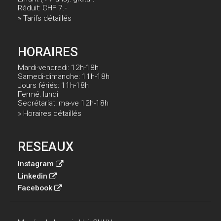
Réduit: CHF 7.-
» Tarifs détaillés
HORAIRES
Mardi-vendredi: 12h-18h
Samedi-dimanche: 11h-18h
Jours fériés: 11h-18h
Fermé: lundi
Secrétariat: ma-ve 12h-18h
» Horaires détaillés
RESEAUX
Instagram
Linkedin
Facebook