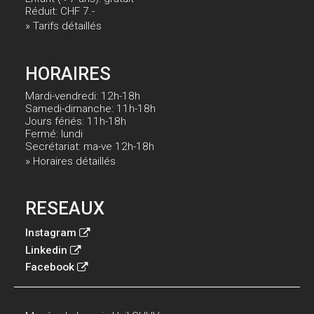
Réduit: CHF 7.-
» Tarifs détaillés
HORAIRES
Mardi-vendredi: 12h-18h
Samedi-dimanche: 11h-18h
Jours fériés: 11h-18h
Fermé: lundi
Secrétariat: ma-ve 12h-18h
» Horaires détaillés
RESEAUX
Instagram
Linkedin
Facebook