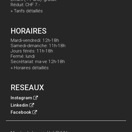
Réduit: CHF 7.-
» Tarifs détaillés
HORAIRES
Mardi-vendredi: 12h-18h
Samedi-dimanche: 11h-18h
Jours fériés: 11h-18h
Fermé: lundi
Secrétariat: ma-ve 12h-18h
» Horaires détaillés
RESEAUX
Instagram
Linkedin
Facebook