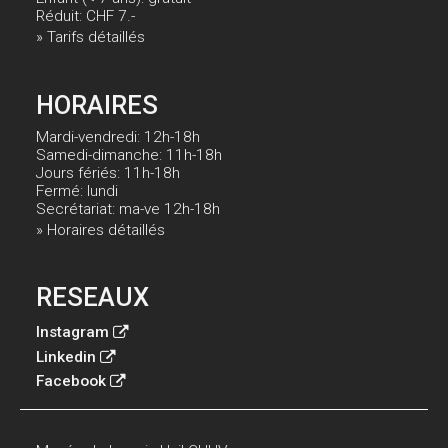
Réduit: CHF 7.-
» Tarifs détaillés
HORAIRES
Mardi-vendredi: 12h-18h
Samedi-dimanche: 11h-18h
Jours fériés: 11h-18h
Fermé: lundi
Secrétariat: ma-ve 12h-18h
» Horaires détaillés
RESEAUX
Instagram
Linkedin
Facebook