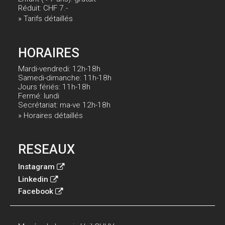
Réduit: CHF 7.-
» Tarifs détaillés
HORAIRES
Mardi-vendredi: 12h-18h
Samedi-dimanche: 11h-18h
Jours fériés: 11h-18h
Fermé: lundi
Secrétariat: ma-ve 12h-18h
» Horaires détaillés
RESEAUX
Instagram
Linkedin
Facebook