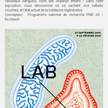
vaisseaux sanguins, voire des organes entiers ? Dans cette
exposition, vous découvrirez où se cachent vos cellules
souches, et l'état actuel de la médecine régénérative.
Conception : Programme national de recherche PNR 63 /
fischteich