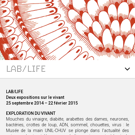
LAB/LIFE
LAB/LIFE
Deux expositions sur le vivant
25 septembre 2014 – 22 février 2015
EXPLORATION DU VIVANT
Mouches du vinaigre, diabète, arabettes des dames, neurones,
bactéries, crottes de loup, ADN, sommeil, chouettes, virus : le
Musée de la main UNIL-CHUV se plonge dans l'actualité des