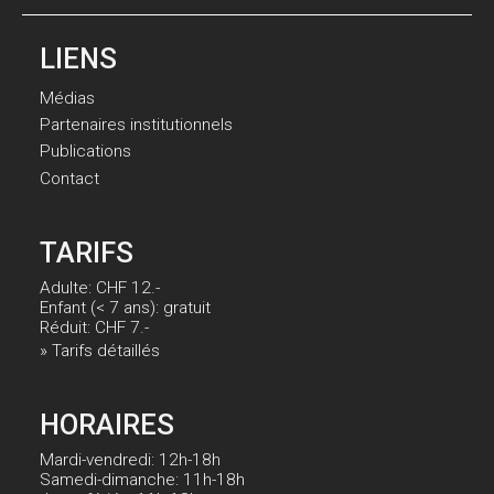
LIENS
Médias
Partenaires institutionnels
Publications
Contact
TARIFS
Adulte: CHF 12.-
Enfant (< 7 ans): gratuit
Réduit: CHF 7.-
» Tarifs détaillés
HORAIRES
Mardi-vendredi: 12h-18h
Samedi-dimanche: 11h-18h