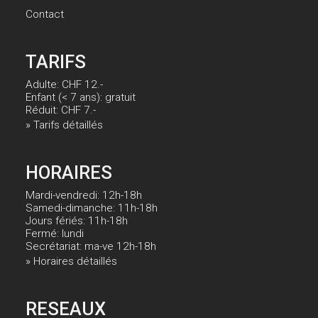
Contact
TARIFS
Adulte: CHF 12.-
Enfant (< 7 ans): gratuit
Réduit: CHF 7.-
» Tarifs détaillés
HORAIRES
Mardi-vendredi: 12h-18h
Samedi-dimanche: 11h-18h
Jours fériés: 11h-18h
Fermé: lundi
Secrétariat: ma-ve 12h-18h
» Horaires détaillés
RESEAUX