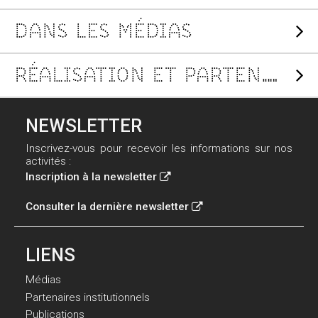
DANS LES MÉDIAS
RÉALISATION ET PARTENARIATS
NEWSLETTER
Inscrivez-vous pour recevoir les informations sur nos
activités :
Inscription à la newsletter
Consulter la dernière newsletter
LIENS
Médias
Partenaires institutionnels
Publications