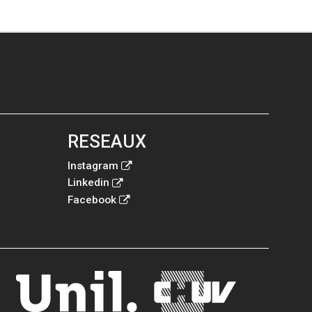
RESEAUX
Instagram
Linkedin
Facebook