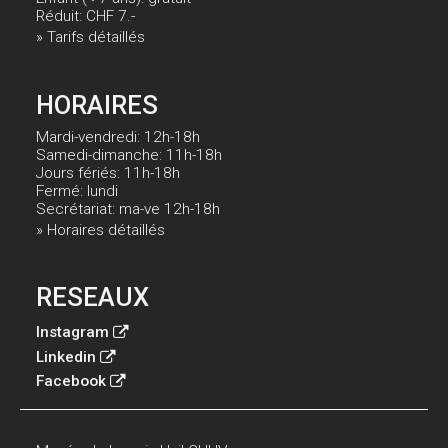
Réduit: CHF 7.-
» Tarifs détaillés
HORAIRES
Mardi-vendredi: 12h-18h
Samedi-dimanche: 11h-18h
Jours fériés: 11h-18h
Fermé: lundi
Secrétariat: ma-ve 12h-18h
» Horaires détaillés
RESEAUX
Instagram
Linkedin
Facebook